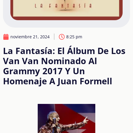
noviembre 21, 2024
8:25 pm
La Fantasía: El Álbum De Los
Van Van Nominado Al
Grammy 2017 Y Un
Homenaje A Juan Formell