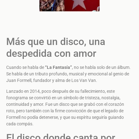
Más que un disco, una
despedida con amor
Cuando se habla de
“La Fantasía”
, no se habla solo de un álbum.
Se habla de un tributo profundo, musical y emocional al genio de
Juan Formell, fundador y alma de Los Van Van.
Lanzado en 2014, poco después de su fallecimiento, este
fonograma se convirtió en un símbolo de tristeza, nostalgia,
continuidad y amor. Fue un disco que se grabó con el corazón
roto, pero también con la firme convicción de que el legado de
Formell no podía detenerse, y que su espíritu seguiría guiando
cada compás.
El disco donde canta por