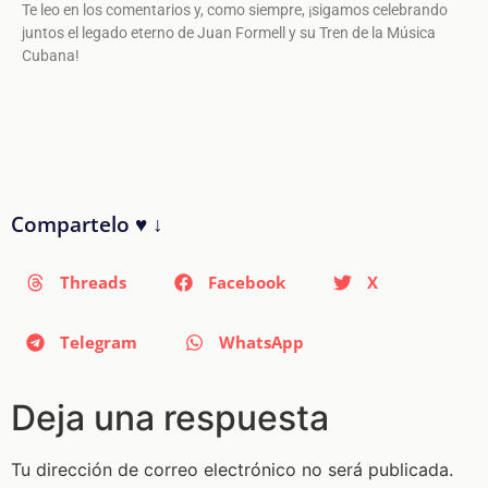
Te leo en los comentarios y, como siempre, ¡sigamos celebrando
juntos el legado eterno de Juan Formell y su Tren de la Música
Cubana!
Compartelo ♥ ↓
Threads
Facebook
X
Telegram
WhatsApp
Deja una respuesta
Tu dirección de correo electrónico no será publicada.