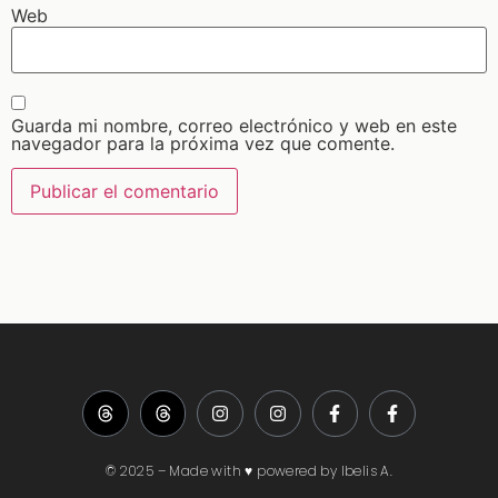
Web
Guarda mi nombre, correo electrónico y web en este
navegador para la próxima vez que comente.
© 2025 – Made with ♥ powered by Ibelis A.