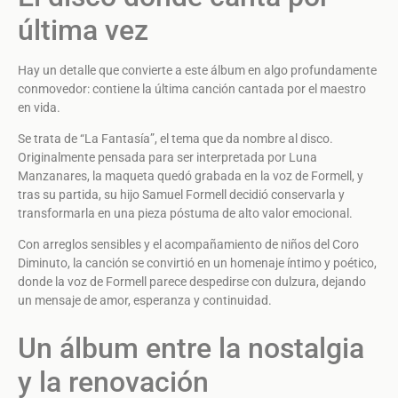
última vez
Hay un detalle que convierte a este álbum en algo profundamente
conmovedor: contiene la última canción cantada por el maestro
en vida.
Se trata de “La Fantasía”, el tema que da nombre al disco.
Originalmente pensada para ser interpretada por Luna
Manzanares, la maqueta quedó grabada en la voz de Formell, y
tras su partida, su hijo Samuel Formell decidió conservarla y
transformarla en una pieza póstuma de alto valor emocional.
Con arreglos sensibles y el acompañamiento de niños del Coro
Diminuto, la canción se convirtió en un homenaje íntimo y poético,
donde la voz de Formell parece despedirse con dulzura, dejando
un mensaje de amor, esperanza y continuidad.
Un álbum entre la nostalgia
y la renovación