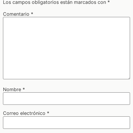
Los campos obligatorios están marcados con
*
Comentario
*
Nombre
*
Correo electrónico
*