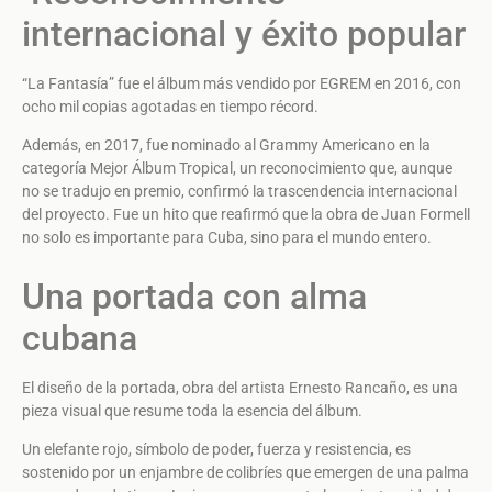
internacional y éxito popular
“La Fantasía” fue el álbum más vendido por EGREM en 2016, con
ocho mil copias agotadas en tiempo récord.
Además, en 2017, fue nominado al Grammy Americano en la
categoría Mejor Álbum Tropical, un reconocimiento que, aunque
no se tradujo en premio, confirmó la trascendencia internacional
del proyecto. Fue un hito que reafirmó que la obra de Juan Formell
no solo es importante para Cuba, sino para el mundo entero.
Una portada con alma
cubana
El diseño de la portada, obra del artista Ernesto Rancaño, es una
pieza visual que resume toda la esencia del álbum.
Un elefante rojo, símbolo de poder, fuerza y resistencia, es
sostenido por un enjambre de colibríes que emergen de una palma