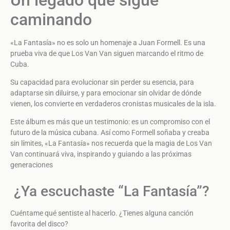
caminando
«La Fantasía» no es solo un homenaje a Juan Formell. Es una
prueba viva de que Los Van Van siguen marcando el ritmo de
Cuba.
Su capacidad para evolucionar sin perder su esencia, para
adaptarse sin diluirse, y para emocionar sin olvidar de dónde
vienen, los convierte en verdaderos cronistas musicales de la isla.
Este álbum es más que un testimonio: es un compromiso con el
futuro de la música cubana. Así como Formell soñaba y creaba
sin límites, «La Fantasía» nos recuerda que la magia de Los Van
Van continuará viva, inspirando y guiando a las próximas
generaciones
¿Ya escuchaste “La Fantasía”?
Cuéntame qué sentiste al hacerlo. ¿Tienes alguna canción
favorita del disco?